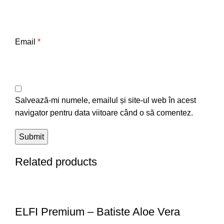
Email
*
Salvează-mi numele, emailul și site-ul web în acest
navigator pentru data viitoare când o să comentez.
Related products
ELFI Premium – Batiste Aloe Vera