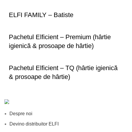
ELFI FAMILY – Batiste
Pachetul Elficient – Premium (hârtie
igienică & prosoape de hârtie)
Pachetul Elficient – TQ (hârtie igienică
& prosoape de hârtie)
Despre noi
Devino distribuitor ELFI